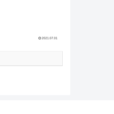
2021.07.01