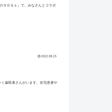
未来のＳＤＧｓ』で、みなさんとコラボ
2022.09.15
いく歯医者さんがいます。在宅患者や