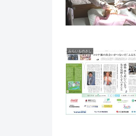
みらいものさし