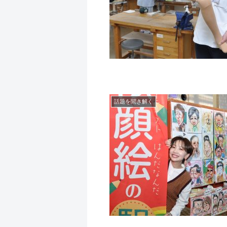
話題を聞き解く