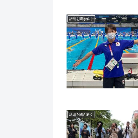
話題を聞き解く
話題を聞き解く