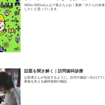
SDGs SDGsみんなで覚えちゃお！新曲『ボクらの
したいと思っています。
話題を聞き解く｜訪問歯科診療
お医者さんが往診するように、自宅や施設へ出かけて
家族を支える歯科医師の物語。