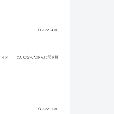
2022.04.01
ティスト・はんだなんださんに聞き解
2022.01.01