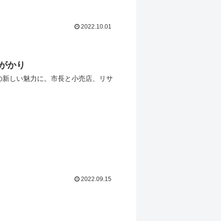
2022.10.01
がかり
の新しい魅力に。市長と小売店、リサ
2022.09.15