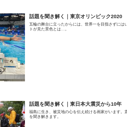
話題を聞き解く｜東京オリンピック2020
五輪の舞台に立ったからには、世界一を目指さずには
トが見た景色とは…。
話題を聞き解く｜東日本大震災から10年
福島に生き、被災地の心を伝え続ける画家がいます。震
を聞き解きます。