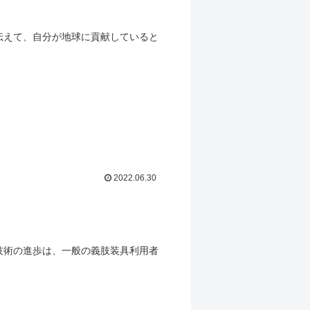
伝えて、自分が地球に貢献していると
2022.06.30
技術の進歩は、一般の義肢装具利用者