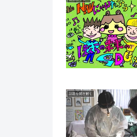
話題を聞き解く