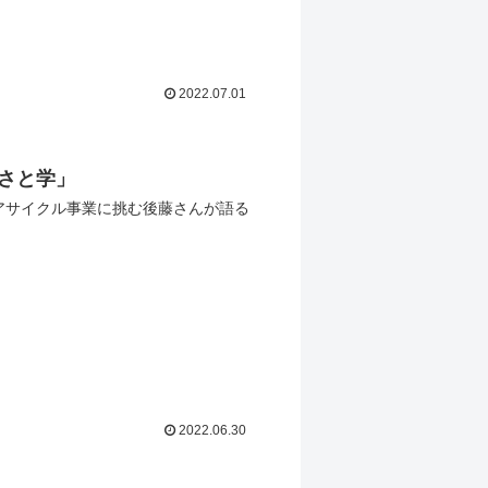
2022.07.01
さと学」
アサイクル事業に挑む後藤さんが語る
2022.06.30