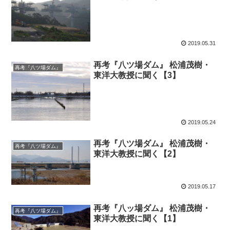
2019.05.31
再考『八ツ場ダム』 松浦茂樹・
再考『八ツ場ダム』
東洋大教授に聞く【3】
2019.05.24
再考『八ツ場ダム』 松浦茂樹・
再考『八ツ場ダム』
東洋大教授に聞く【2】
2019.05.17
再考『八ッ場ダム』 松浦茂樹・
再考『八ツ場ダム』
東洋大教授に聞く【1】