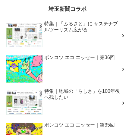
埼玉新聞コラボ
特集｜「ふるさと」に サステナブ
ルツーリズム広がる
ポンコツ エコ エッセー｜第36回
特集｜地域の「らしさ」を100年後
へ残したい
ポンコツ エコ エッセー｜第35回